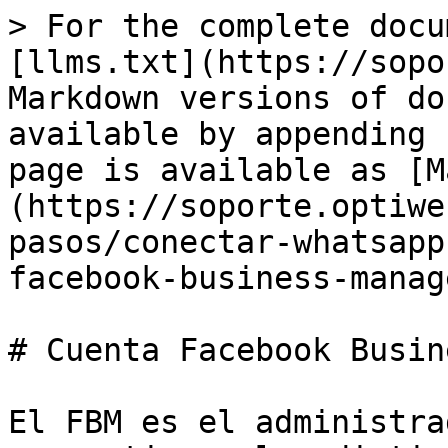
> For the complete docu
[llms.txt](https://sopo
Markdown versions of do
available by appending 
page is available as [M
(https://soporte.optiwe
pasos/conectar-whatsapp
facebook-business-manag
# Cuenta Facebook Busin
El FBM es el administra