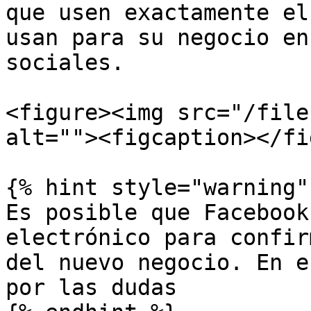
que usen exactamente el
usan para su negocio en
sociales.

<figure><img src="/file
alt=""><figcaption></fi
{% hint style="warning" 
Es posible que Facebook
electrónico para confir
del nuevo negocio. En e
por las dudas
