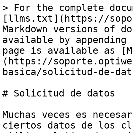
> For the complete docu
[llms.txt](https://sopo
Markdown versions of do
available by appending 
page is available as [M
(https://soporte.optiwe
basica/solicitud-de-dat
# Solicitud de datos

Muchas veces es necesar
ciertos datos de los cl