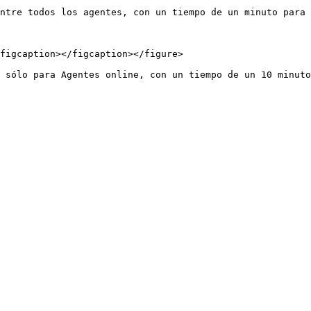
ntre todos los agentes, con un tiempo de un minuto para 
figcaption></figcaption></figure>
