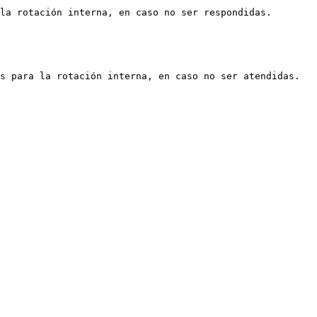
la rotación interna, en caso no ser respondidas.
